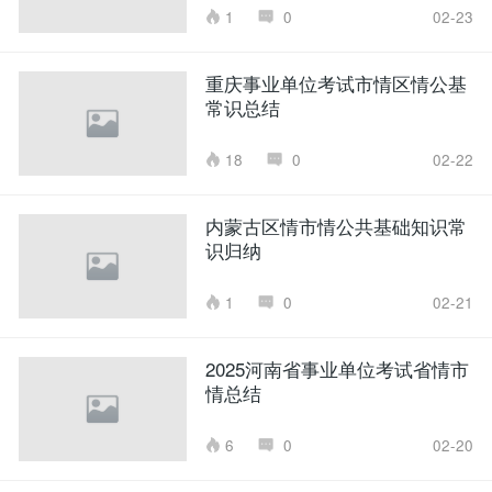
1
0
02-23
重庆事业单位考试市情区情公基
常识总结
18
0
02-22
内蒙古区情市情公共基础知识常
识归纳
1
0
02-21
2025河南省事业单位考试省情市
情总结
6
0
02-20