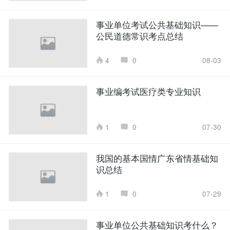
事业单位考试公共基础知识——
公民道德常识考点总结
4
0
08-03
事业编考试医疗类专业知识
1
0
07-30
我国的基本国情广东省情基础知
识总结
1
0
07-29
事业单位公共基础知识考什么？