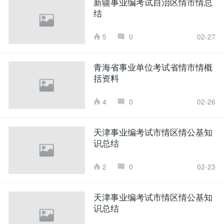
新疆事业编考试自治区情市情总
结
5
0
02-27
青海省事业单位考试省情市情概
括资料
4
0
02-26
天津事业编考试市情区情公基知
识总结
2
0
02-23
天津事业编考试市情区情公基知
识总结