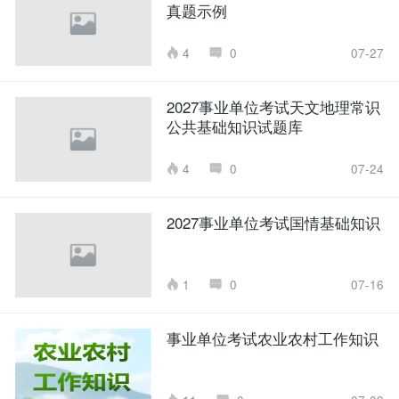
真题示例
4
0
07-27
2027事业单位考试天文地理常识
公共基础知识试题库
4
0
07-24
2027事业单位考试国情基础知识
1
0
07-16
事业单位考试农业农村工作知识